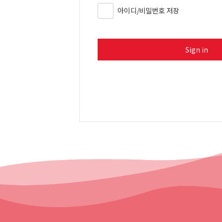
아이디/비밀번호 저장
Sign in